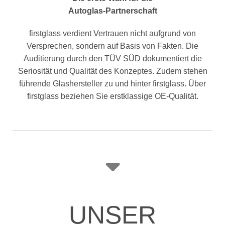
Autoglas-Partnerschaft
firstglass verdient Vertrauen nicht aufgrund von
Versprechen, sondern auf Basis von Fakten. Die
Auditierung durch den TÜV SÜD dokumentiert die
Seriosität und Qualität des Konzeptes. Zudem stehen
führende Glashersteller zu und hinter firstglass. Über
firstglass beziehen Sie erstklassige OE-Qualität.
UNSER