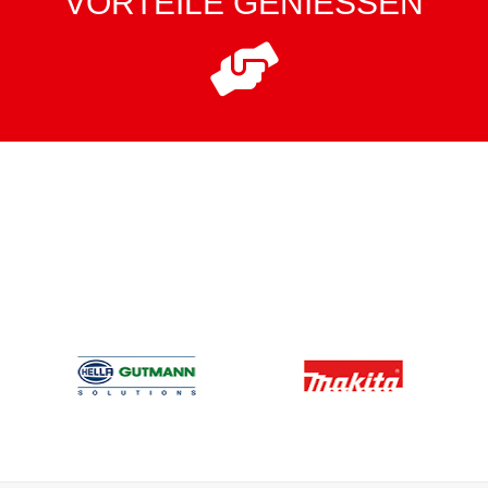
VORTEILE GENIESSEN