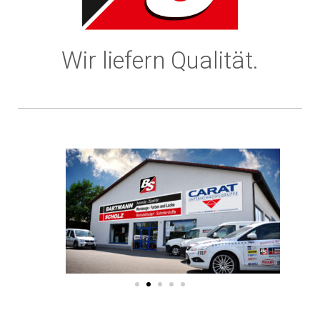
Wir liefern Qualität.