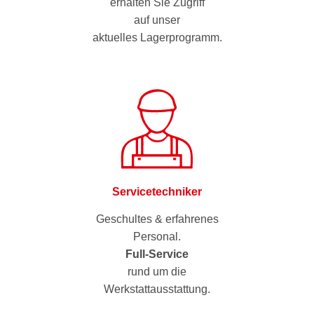
erhalten Sie Zugriff
auf unser
aktuelles Lagerprogramm.
Servicetechniker
Geschultes & erfahrenes
Personal.
Full-Service
rund um die
Werkstattausstattung.