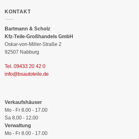
KONTAKT
Bartmann & Scholz
Kfz-Teile-Großhandels GmbH
Oskar-von-Miller-Straße 2
92507 Nabburg
Tel. 09433 20 42 0
info@bsautoteile.de
Verkaufshäuser
Mo - Fr 8.00 - 17.00
Sa 8.00 - 12.00
Verwaltung
Mo - Fr 8.00 - 17.00