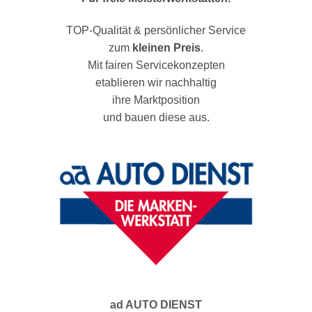
TOP-Qualität & persönlicher Service
zum
kleinen Preis
.
Mit fairen Servicekonzepten
etablieren wir nachhaltig
ihre Marktposition
und bauen diese aus.
ad AUTO DIENST