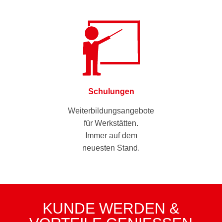
Schulungen
Weiterbildungsangebote
für Werkstätten.
Immer auf dem
neuesten Stand.
KUNDE WERDEN &