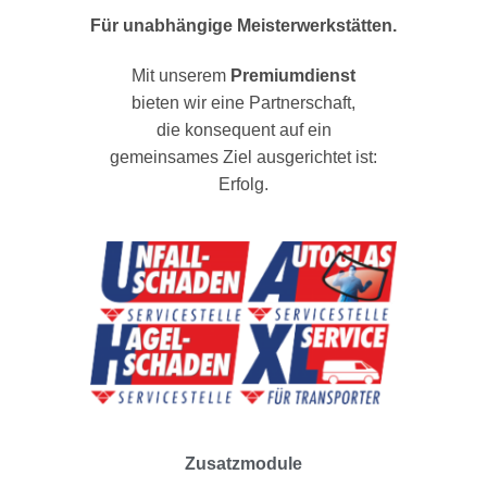
Für unabhängige Meisterwerkstätten.
Mit unserem
Premiumdienst
bieten wir eine Partnerschaft,
die konsequent auf ein
gemeinsames Ziel ausgerichtet ist:
Erfolg.
Zusatzmodule