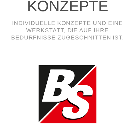
KONZEPTE
INDIVIDUELLE KONZEPTE UND EINE
WERKSTATT, DIE AUF IHRE
BEDÜRFNISSE ZUGESCHNITTEN IST.