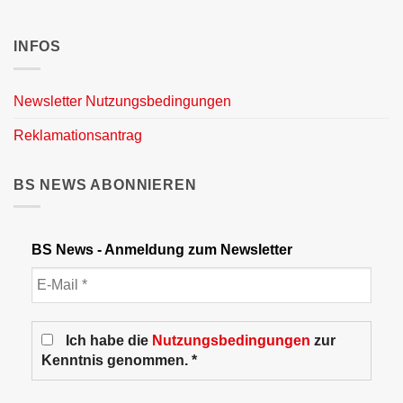
INFOS
Newsletter Nutzungsbedingungen
Reklamationsantrag
BS NEWS ABONNIEREN
BS News - Anmeldung zum Newsletter
Ich habe die
Nutzungsbedingungen
zur
Kenntnis genommen. *