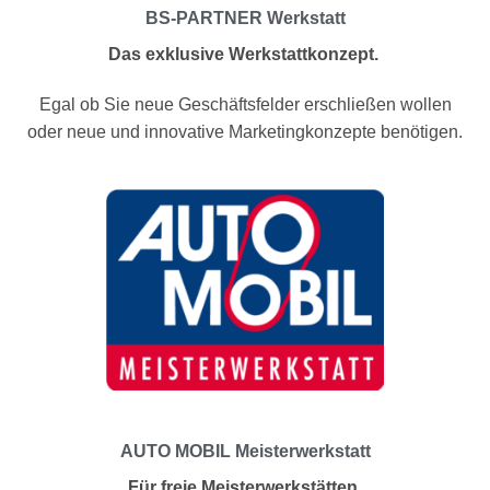
BS-PARTNER Werkstatt
Das exklusive Werkstattkonzept.
Egal ob Sie neue Geschäftsfelder erschließen wollen
oder neue und innovative Marketingkonzepte benötigen.
AUTO MOBIL Meisterwerkstatt
Für freie Meisterwerkstätten.