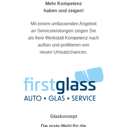
Mehr Kompetenz
haben und zeigen!
Mit einem umfassenden Angebot
an Serviceleistungen zeigen Sie
als freie Werkstatt Kompetenz nach
außen und profitieren von
neuen Umsatzchancen.
Glaskonzept
Die erste Wahl für die