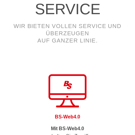
SERVICE
WIR BIETEN VOLLEN SERVICE UND
ÜBERZEUGEN
AUF GANZER LINIE.
BS-Web4.0
Mit BS-Web4.0