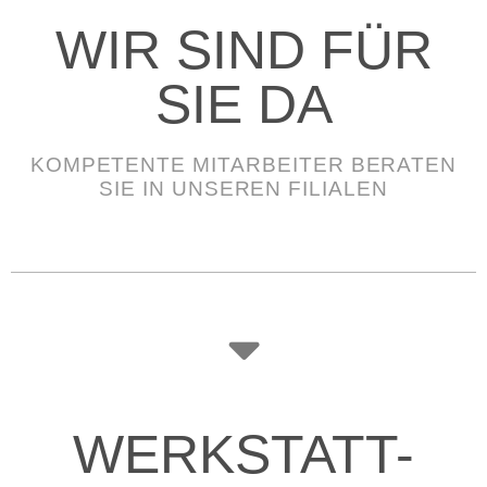
WIR SIND FÜR
SIE DA
KOMPETENTE MITARBEITER BERATEN
SIE IN UNSEREN FILIALEN
WERKSTATT-