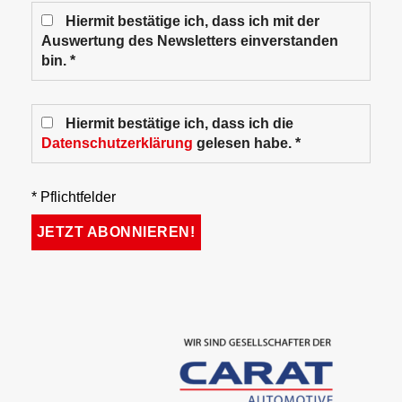
Hiermit bestätige ich, dass ich mit der
Auswertung des Newsletters einverstanden
bin. *
Hiermit bestätige ich, dass ich die
Datenschutzerklärung
gelesen habe. *
* Pflichtfelder