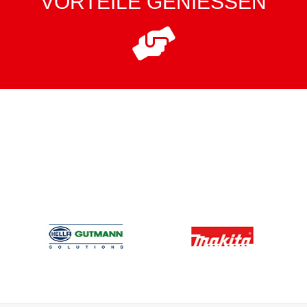
VORTEILE GENIESSEN