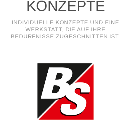
KONZEPTE
INDIVIDUELLE KONZEPTE UND EINE
WERKSTATT, DIE AUF IHRE
BEDÜRFNISSE ZUGESCHNITTEN IST.