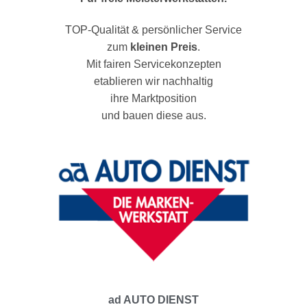
TOP-Qualität & persönlicher Service
zum
kleinen Preis
.
Mit fairen Servicekonzepten
etablieren wir nachhaltig
ihre Marktposition
und bauen diese aus.
ad AUTO DIENST