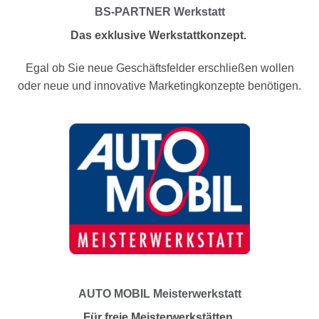
BS-PARTNER Werkstatt
Das exklusive Werkstattkonzept.
Egal ob Sie neue Geschäftsfelder erschließen wollen
oder neue und innovative Marketingkonzepte benötigen.
AUTO MOBIL Meisterwerkstatt
Für freie Meisterwerkstätten.