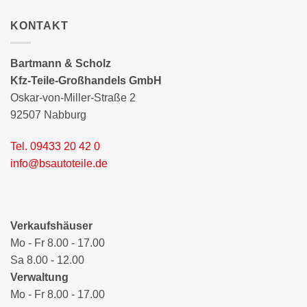
KONTAKT
Bartmann & Scholz
Kfz-Teile-Großhandels GmbH
Oskar-von-Miller-Straße 2
92507 Nabburg
Tel. 09433 20 42 0
info@bsautoteile.de
Verkaufshäuser
Mo - Fr 8.00 - 17.00
Sa 8.00 - 12.00
Verwaltung
Mo - Fr 8.00 - 17.00