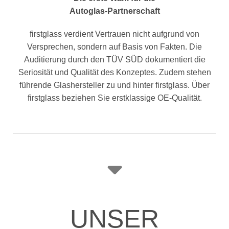
Autoglas-Partnerschaft
firstglass verdient Vertrauen nicht aufgrund von
Versprechen, sondern auf Basis von Fakten. Die
Auditierung durch den TÜV SÜD dokumentiert die
Seriosität und Qualität des Konzeptes. Zudem stehen
führende Glashersteller zu und hinter firstglass. Über
firstglass beziehen Sie erstklassige OE-Qualität.
UNSER