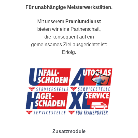
Für unabhängige Meisterwerkstätten.
Mit unserem
Premiumdienst
bieten wir eine Partnerschaft,
die konsequent auf ein
gemeinsames Ziel ausgerichtet ist:
Erfolg.
Zusatzmodule