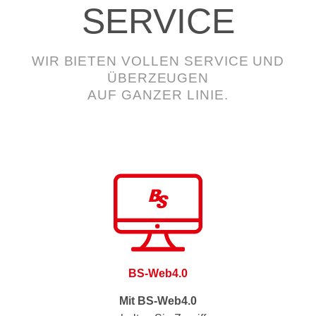
SERVICE
WIR BIETEN VOLLEN SERVICE UND
ÜBERZEUGEN
AUF GANZER LINIE.
BS-Web4.0
Mit BS-Web4.0