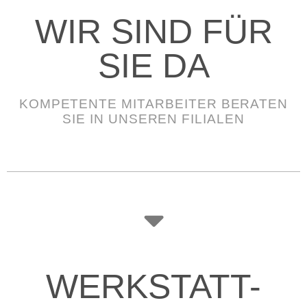
WIR SIND FÜR
SIE DA
KOMPETENTE MITARBEITER BERATEN
SIE IN UNSEREN FILIALEN
WERKSTATT-