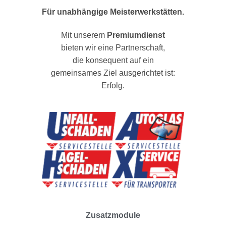
Für unabhängige Meisterwerkstätten.
Mit unserem
Premiumdienst
bieten wir eine Partnerschaft,
die konsequent auf ein
gemeinsames Ziel ausgerichtet ist:
Erfolg.
Zusatzmodule