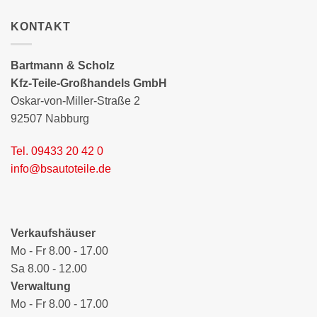
KONTAKT
Bartmann & Scholz
Kfz-Teile-Großhandels GmbH
Oskar-von-Miller-Straße 2
92507 Nabburg
Tel. 09433 20 42 0
info@bsautoteile.de
Verkaufshäuser
Mo - Fr 8.00 - 17.00
Sa 8.00 - 12.00
Verwaltung
Mo - Fr 8.00 - 17.00