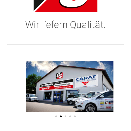
Wir liefern Qualität.