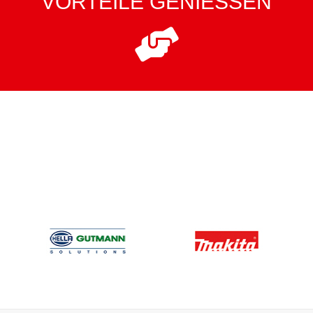
VORTEILE GENIESSEN