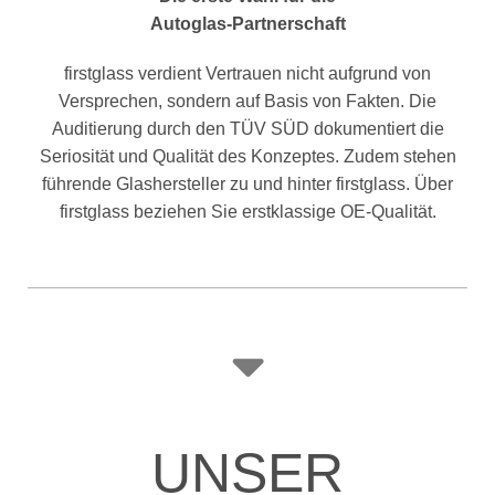
Autoglas-Partnerschaft
firstglass verdient Vertrauen nicht aufgrund von
Versprechen, sondern auf Basis von Fakten. Die
Auditierung durch den TÜV SÜD dokumentiert die
Seriosität und Qualität des Konzeptes. Zudem stehen
führende Glashersteller zu und hinter firstglass. Über
firstglass beziehen Sie erstklassige OE-Qualität.
UNSER