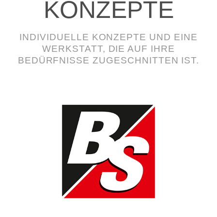
KONZEPTE
INDIVIDUELLE KONZEPTE UND EINE
WERKSTATT, DIE AUF IHRE
BEDÜRFNISSE ZUGESCHNITTEN IST.