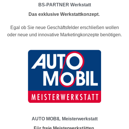
BS-PARTNER Werkstatt
Das exklusive Werkstattkonzept.
Egal ob Sie neue Geschäftsfelder erschließen wollen
oder neue und innovative Marketingkonzepte benötigen.
AUTO MOBIL Meisterwerkstatt
Für freie Meisterwerkstätten.