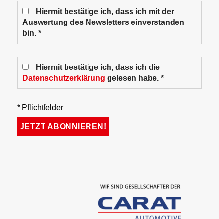
Hiermit bestätige ich, dass ich mit der
Auswertung des Newsletters einverstanden
bin. *
Hiermit bestätige ich, dass ich die
Datenschutzerklärung
gelesen habe. *
* Pflichtfelder