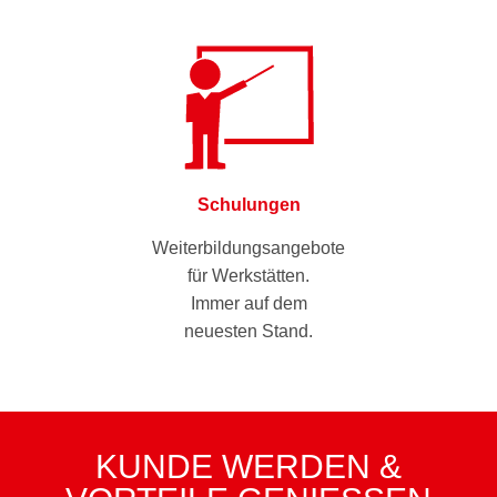
Schulungen
Weiterbildungsangebote
für Werkstätten.
Immer auf dem
neuesten Stand.
KUNDE WERDEN &