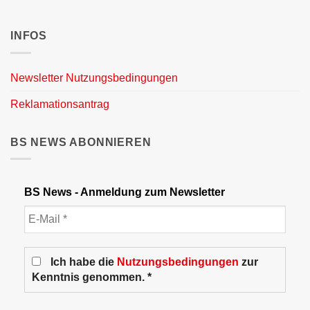
INFOS
Newsletter Nutzungsbedingungen
Reklamationsantrag
BS NEWS ABONNIEREN
BS News - Anmeldung zum Newsletter
Ich habe die
Nutzungsbedingungen
zur
Kenntnis genommen. *