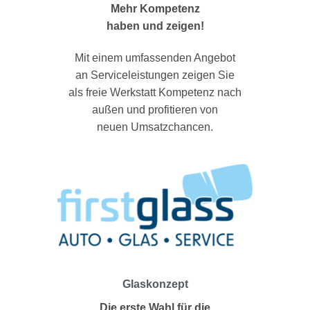
Mehr Kompetenz
haben und zeigen!
Mit einem umfassenden Angebot
an Serviceleistungen zeigen Sie
als freie Werkstatt Kompetenz nach
außen und profitieren von
neuen Umsatzchancen.
Glaskonzept
Die erste Wahl für die