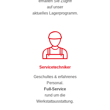
erhalten Sie Zugriff
auf unser
aktuelles Lagerprogramm.
Servicetechniker
Geschultes & erfahrenes
Personal.
Full-Service
rund um die
Werkstattausstattung.