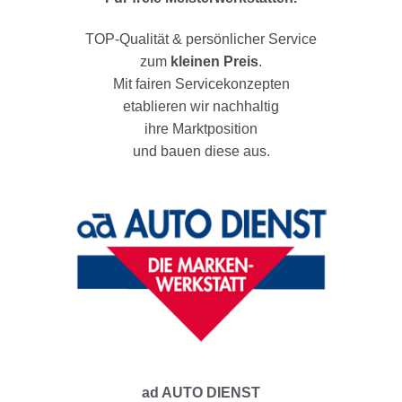
TOP-Qualität & persönlicher Service
zum
kleinen Preis
.
Mit fairen Servicekonzepten
etablieren wir nachhaltig
ihre Marktposition
und bauen diese aus.
ad AUTO DIENST