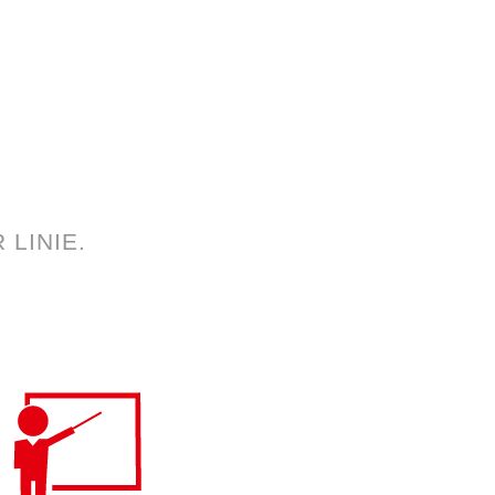
LINIE.