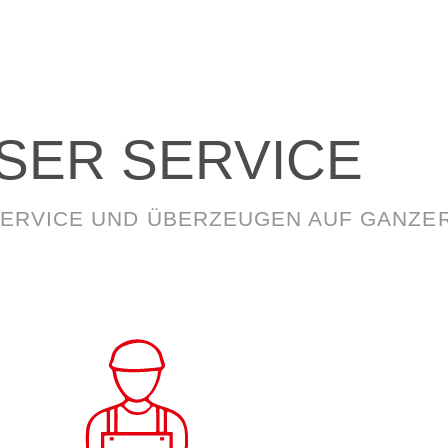
SER SERVICE
SERVICE UND ÜBERZEUGEN AUF GANZER 