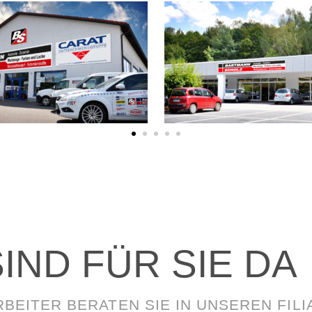
IND FÜR SIE DA
BEITER BERATEN SIE IN UNSEREN FILI