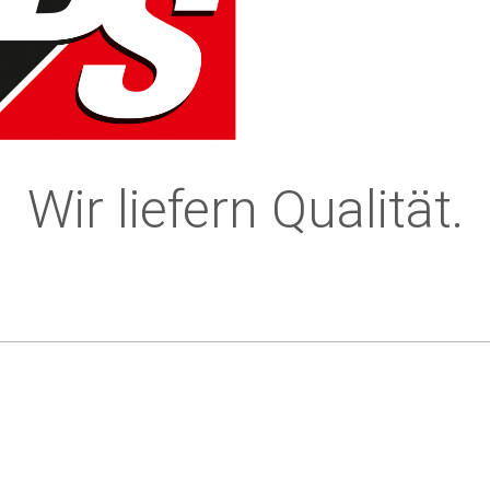
Wir liefern Qualität.