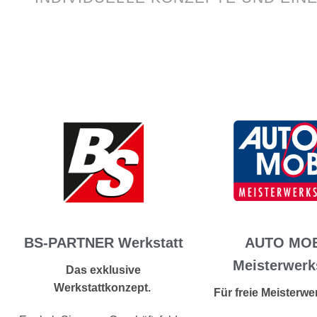
AUTO MOB
BS-PARTNER Werkstatt
Meisterwerk
Das exklusive
Werkstattkonzept.
Für freie Meisterwe