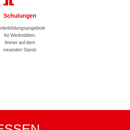
Schulungen
iterbildungsangebote
für Werkstätten.
Immer auf dem
neuesten Stand.
ESSEN