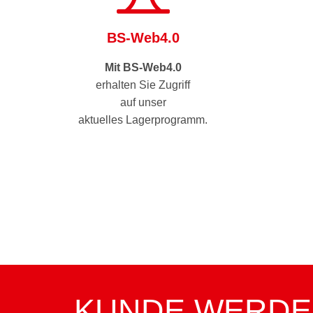
BS-Web4.0
Mit BS-Web4.0
erhalten Sie Zugriff
auf unser
aktuelles Lagerprogramm.
KUNDE WERDEN