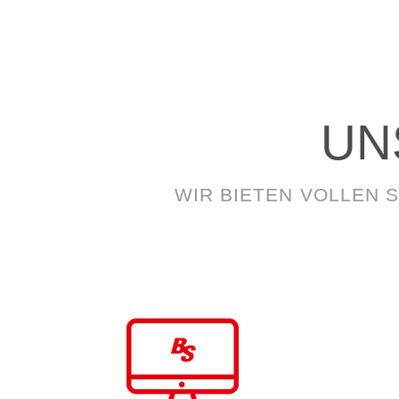
UN
WIR BIETEN VOLLEN 