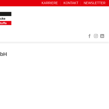
KARRIERE
KONTAKT
NEWSLETTER
mbH