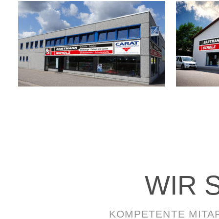
WIR S
KOMPETENTE MITAR