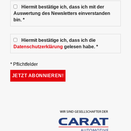
Hiermit bestätige ich, dass ich mit der
Auswertung des Newsletters einverstanden
bin. *
Hiermit bestätige ich, dass ich die
Datenschutzerklärung
gelesen habe. *
* Pflichtfelder