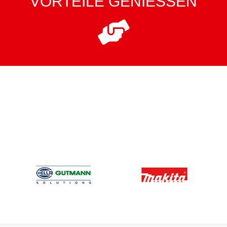
VORTEILE GENIESSEN