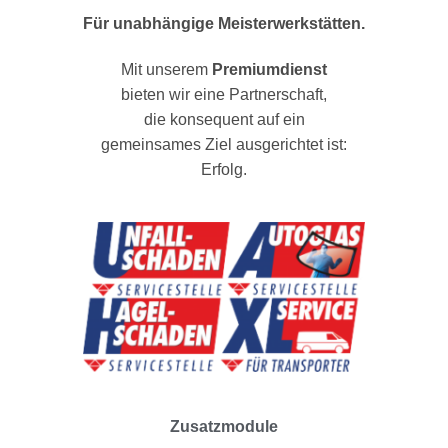
Für unabhängige Meisterwerkstätten.
Mit unserem
Premiumdienst
bieten wir eine Partnerschaft,
die konsequent auf ein
gemeinsames Ziel ausgerichtet ist:
Erfolg.
Zusatzmodule