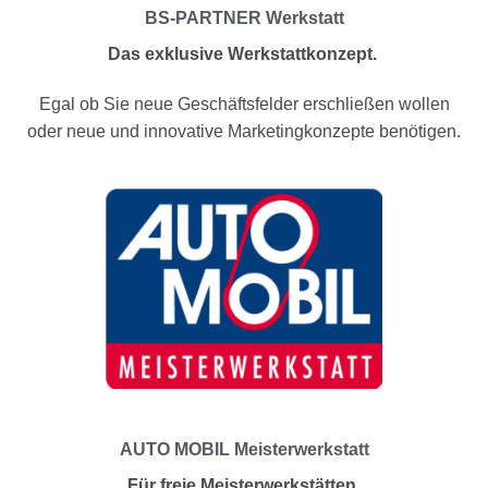
BS-PARTNER Werkstatt
Das exklusive Werkstattkonzept.
Egal ob Sie neue Geschäftsfelder erschließen wollen
oder neue und innovative Marketingkonzepte benötigen.
AUTO MOBIL Meisterwerkstatt
Für freie Meisterwerkstätten.