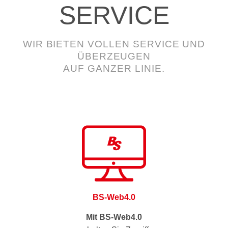
SERVICE
WIR BIETEN VOLLEN SERVICE UND
ÜBERZEUGEN
AUF GANZER LINIE.
BS-Web4.0
Mit BS-Web4.0