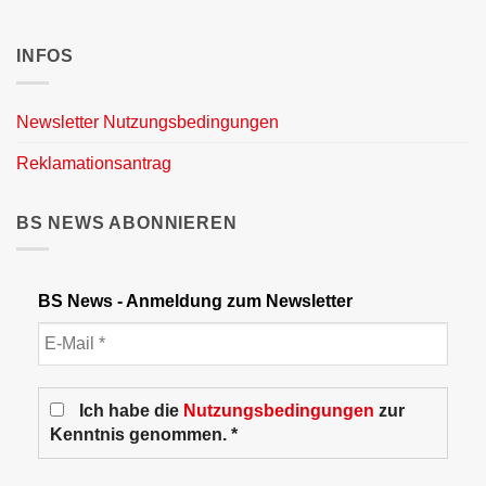
INFOS
Newsletter Nutzungsbedingungen
Reklamationsantrag
BS NEWS ABONNIEREN
BS News - Anmeldung zum Newsletter
Ich habe die
Nutzungsbedingungen
zur
Kenntnis genommen. *