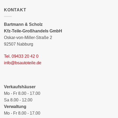
KONTAKT
Bartmann & Scholz
Kfz-Teile-Großhandels GmbH
Oskar-von-Miller-Straße 2
92507 Nabburg
Tel. 09433 20 42 0
info@bsautoteile.de
Verkaufshäuser
Mo - Fr 8.00 - 17.00
Sa 8.00 - 12.00
Verwaltung
Mo - Fr 8.00 - 17.00