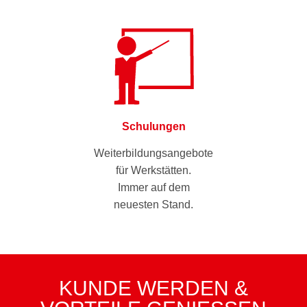
Schulungen
Weiterbildungsangebote
für Werkstätten.
Immer auf dem
neuesten Stand.
KUNDE WERDEN &