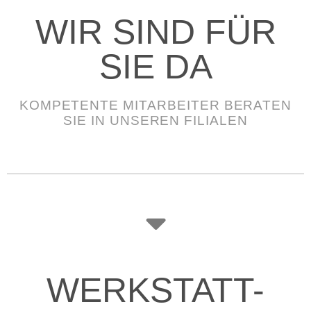
WIR SIND FÜR
SIE DA
KOMPETENTE MITARBEITER BERATEN
SIE IN UNSEREN FILIALEN
WERKSTATT-