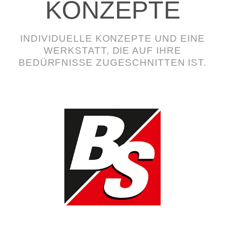
KONZEPTE
INDIVIDUELLE KONZEPTE UND EINE
WERKSTATT, DIE AUF IHRE
BEDÜRFNISSE ZUGESCHNITTEN IST.