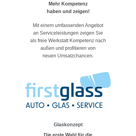
Mehr Kompetenz
haben und zeigen!
Mit einem umfassenden Angebot
an Serviceleistungen zeigen Sie
als freie Werkstatt Kompetenz nach
außen und profitieren von
neuen Umsatzchancen.
Glaskonzept
Die erste Wahl für die