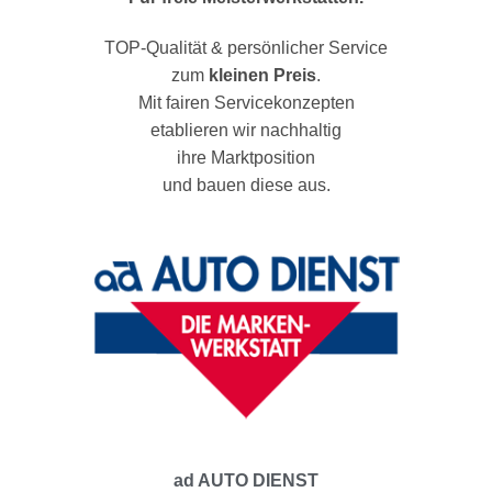
TOP-Qualität & persönlicher Service
zum
kleinen Preis
.
Mit fairen Servicekonzepten
etablieren wir nachhaltig
ihre Marktposition
und bauen diese aus.
ad AUTO DIENST