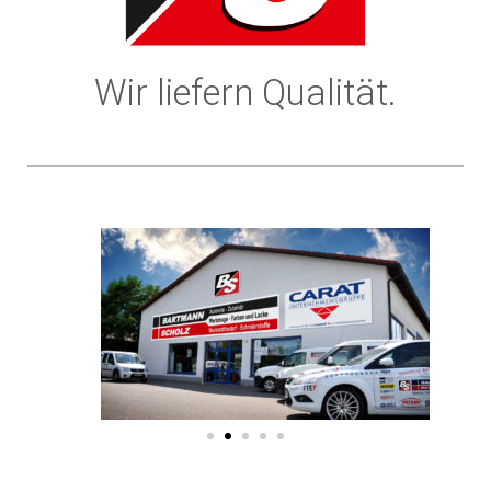
Wir liefern Qualität.