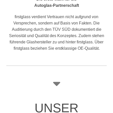
Autoglas-Partnerschaft
firstglass verdient Vertrauen nicht aufgrund von
Versprechen, sondern auf Basis von Fakten. Die
Auditierung durch den TÜV SÜD dokumentiert die
Seriosität und Qualität des Konzeptes. Zudem stehen
führende Glashersteller zu und hinter firstglass. Über
firstglass beziehen Sie erstklassige OE-Qualität.
UNSER