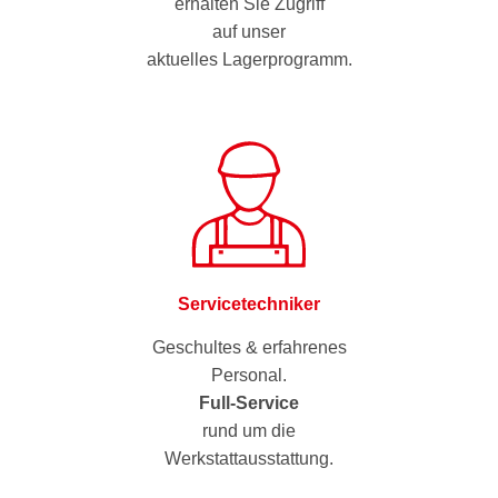
erhalten Sie Zugriff
auf unser
aktuelles Lagerprogramm.
Servicetechniker
Geschultes & erfahrenes
Personal.
Full-Service
rund um die
Werkstattausstattung.