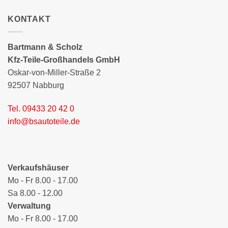
KONTAKT
Bartmann & Scholz
Kfz-Teile-Großhandels GmbH
Oskar-von-Miller-Straße 2
92507 Nabburg
Tel. 09433 20 42 0
info@bsautoteile.de
Verkaufshäuser
Mo - Fr 8.00 - 17.00
Sa 8.00 - 12.00
Verwaltung
Mo - Fr 8.00 - 17.00