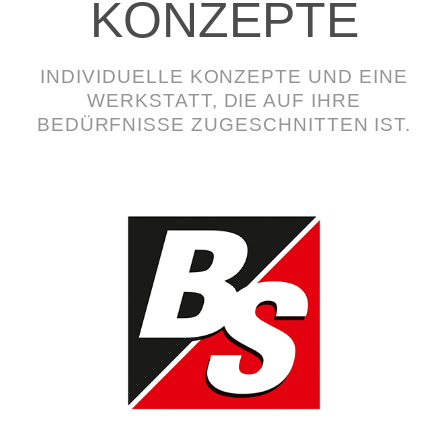
KONZEPTE
INDIVIDUELLE KONZEPTE UND EINE
WERKSTATT, DIE AUF IHRE
BEDÜRFNISSE ZUGESCHNITTEN IST.