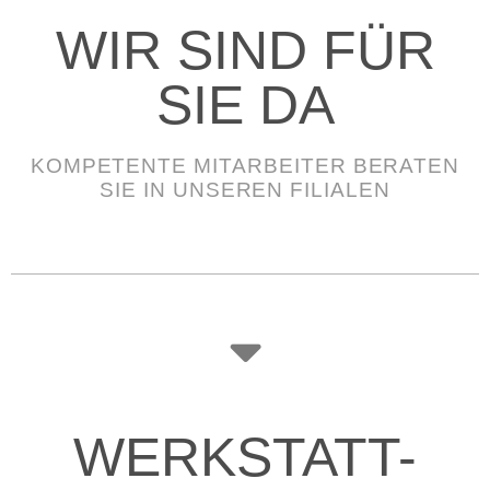
WIR SIND FÜR
SIE DA
KOMPETENTE MITARBEITER BERATEN
SIE IN UNSEREN FILIALEN
WERKSTATT-