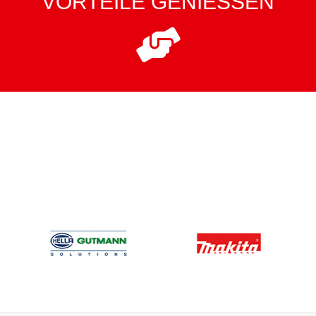
VORTEILE GENIESSEN