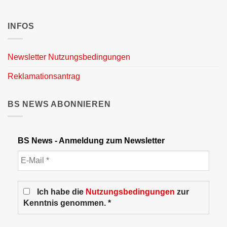
INFOS
Newsletter Nutzungsbedingungen
Reklamationsantrag
BS NEWS ABONNIEREN
BS News - Anmeldung zum Newsletter
Ich habe die
Nutzungsbedingungen
zur
Kenntnis genommen. *