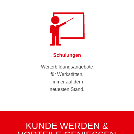
Schulungen
Weiterbildungsangebote
für Werkstätten.
Immer auf dem
neuesten Stand.
KUNDE WERDEN &