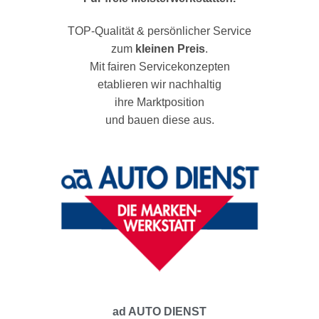
TOP-Qualität & persönlicher Service
zum
kleinen Preis
.
Mit fairen Servicekonzepten
etablieren wir nachhaltig
ihre Marktposition
und bauen diese aus.
ad AUTO DIENST