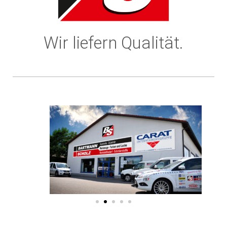
Wir liefern Qualität.