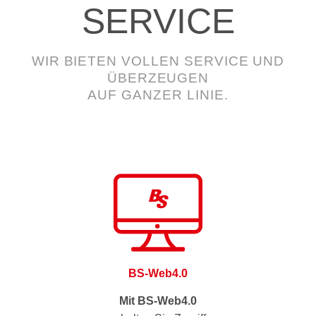
SERVICE
WIR BIETEN VOLLEN SERVICE UND
ÜBERZEUGEN
AUF GANZER LINIE.
BS-Web4.0
Mit BS-Web4.0