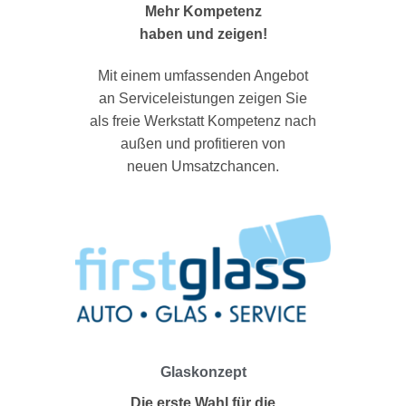
Mehr Kompetenz
haben und zeigen!
Mit einem umfassenden Angebot
an Serviceleistungen zeigen Sie
als freie Werkstatt Kompetenz nach
außen und profitieren von
neuen Umsatzchancen.
Glaskonzept
Die erste Wahl für die