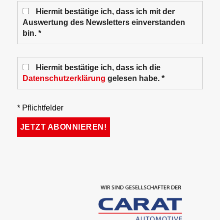
Hiermit bestätige ich, dass ich mit der
Auswertung des Newsletters einverstanden
bin. *
Hiermit bestätige ich, dass ich die
Datenschutzerklärung
gelesen habe. *
* Pflichtfelder