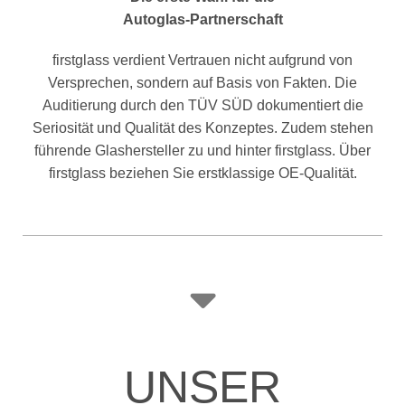
Autoglas-Partnerschaft
firstglass verdient Vertrauen nicht aufgrund von
Versprechen, sondern auf Basis von Fakten. Die
Auditierung durch den TÜV SÜD dokumentiert die
Seriosität und Qualität des Konzeptes. Zudem stehen
führende Glashersteller zu und hinter firstglass. Über
firstglass beziehen Sie erstklassige OE-Qualität.
UNSER