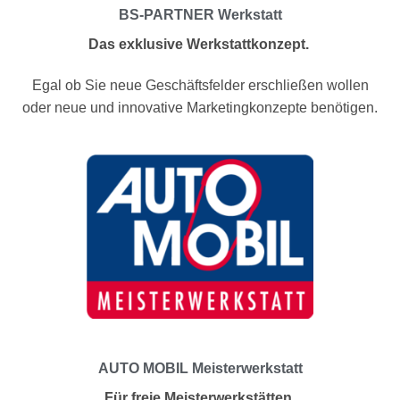
BS-PARTNER Werkstatt
Das exklusive Werkstattkonzept.
Egal ob Sie neue Geschäftsfelder erschließen wollen
oder neue und innovative Marketingkonzepte benötigen.
AUTO MOBIL Meisterwerkstatt
Für freie Meisterwerkstätten.