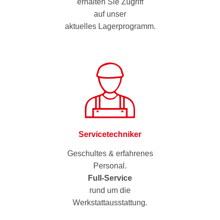
erhalten Sie Zugriff
auf unser
aktuelles Lagerprogramm.
Servicetechniker
Geschultes & erfahrenes
Personal.
Full-Service
rund um die
Werkstattausstattung.