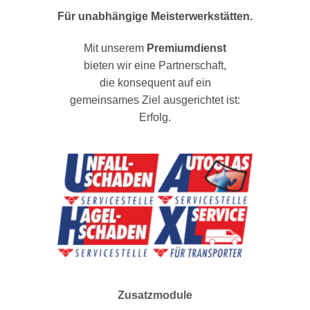
Für unabhängige Meisterwerkstätten.
Mit unserem
Premiumdienst
bieten wir eine Partnerschaft,
die konsequent auf ein
gemeinsames Ziel ausgerichtet ist:
Erfolg.
Zusatzmodule